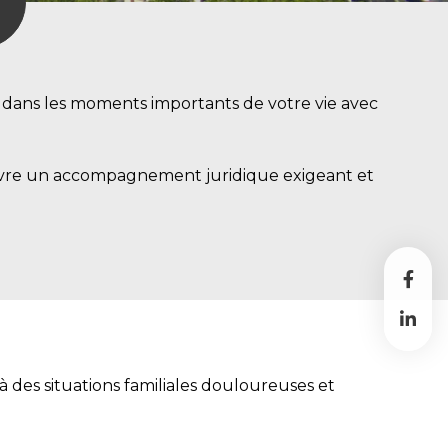
ans les moments importants de votre vie avec
re un accompagnement juridique exigeant et
à des situations familiales douloureuses et