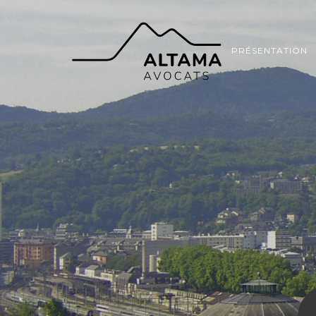
PRÉSENTATION