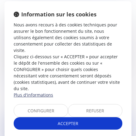
Information sur les cookies
LE GOUVERNEMENT LANCE UN
Nous avons recours à des cookies techniques pour
BAROMÈTRE ANNUEL POUR LA
assurer le bon fonctionnement du site, nous
TRANSMISSION D’ENTREPRISE
utilisons également des cookies soumis à votre
Droit des sociétés
/
Transmission d’entreprise
consentement pour collecter des statistiques de
Face au vieillissement des dirigeants et aux enjeux de
visite.
transmission d'entreprises, Véronique Louwagie,
Cliquez ci-dessous sur « ACCEPTER » pour accepter
ministre déléguée chargée du Commerce et des PME
le dépôt de l'ensemble des cookies ou sur «
a annoncé la création d'u...
CONFIGURER » pour choisir quels cookies
nécessitant votre consentement seront déposés
Lire la suite
(cookies statistiques), avant de continuer votre visite
du site.
Plus d'informations
CONFIGURER
REFUSER
ACCEPTER
CRÉATION D’ENTREPRISE : BÉNÉFICIER DE
L’ARE OU DE L’ARCE