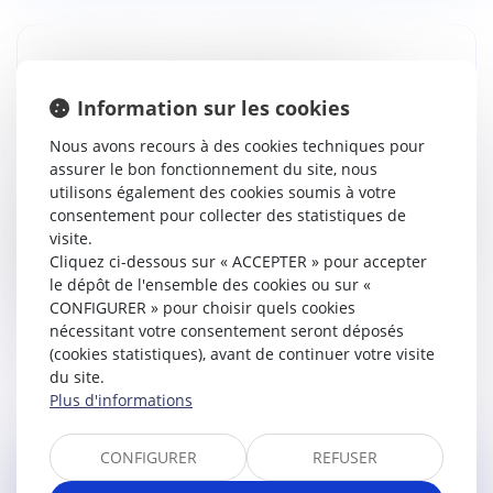
LE PARENT AYANT ASSUMÉ SEUL LES
CHARGES PEUT OBTENIR UNE
Information sur les cookies
CONTRIBUTION RÉTROACTIVE SANS
Nous avons recours à des cookies techniques pour
DÉTAILLER CHAQUE DÉPENSE !
assurer le bon fonctionnement du site, nous
Droit de la famille, des personnes et de leur patrimoine
utilisons également des cookies soumis à votre
Une mère assigne un homme en établissement de
consentement pour collecter des statistiques de
paternité à l’égard de ses deux enfants nés en 2014 et
visite.
2017. Le père reconnaît finalement les enfants en
Cliquez ci-dessous sur « ACCEPTER » pour accepter
2020. En 2021, la mère sai...
le dépôt de l'ensemble des cookies ou sur «
CONFIGURER » pour choisir quels cookies
Lire la suite
nécessitant votre consentement seront déposés
(cookies statistiques), avant de continuer votre visite
du site.
Plus d'informations
CONFIGURER
REFUSER
ACCOUCHEMENT SOUS X : COMMENT