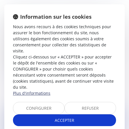
ENCADREMENT DES LOYERS DES BAUX
Information sur les cookies
D’HABITATION : PROLONGATION DU
Nous avons recours à des cookies techniques pour
DISPOSITIF JUSQU’EN 2026
assurer le bon fonctionnement du site, nous
Droit immobilier
/
Baux d'habitation
utilisons également des cookies soumis à votre
consentement pour collecter des statistiques de
Face aux difficultés d’accès au logement dans les
visite.
zones urbaines dites « tendues » caractérisées par une
Cliquez ci-dessous sur « ACCEPTER » pour accepter
population supérieure à 50 000 habitants et un
le dépôt de l'ensemble des cookies ou sur «
déséquilibre marqué entre...
CONFIGURER » pour choisir quels cookies
nécessitant votre consentement seront déposés
Lire la suite
(cookies statistiques), avant de continuer votre visite
du site.
Plus d'informations
CONFIGURER
REFUSER
BAIL DE RÉHABILITATION : LANCEMENT DE
ACCEPTER
L’EXPÉRIMENTATION