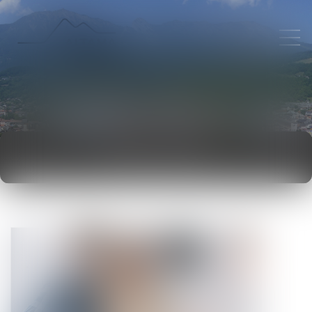
ACTUALITÉS