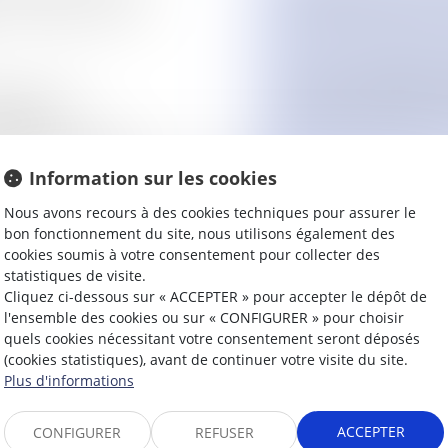
DU BAILLEUR À
ENREGISTRÉ EN TA
Droit de la famille, 
La Cour européenne 
le refus d’inscriptio
ligation de
lien avec la fonction pr
emander
e ce manquement,
Information sur les cookies
Nous avons recours à des cookies techniques pour assurer le
Lire la suite
bon fonctionnement du site, nous utilisons également des
cookies soumis à votre consentement pour collecter des
statistiques de visite.
Cliquez ci-dessous sur « ACCEPTER » pour accepter le dépôt de
l'ensemble des cookies ou sur « CONFIGURER » pour choisir
quels cookies nécessitant votre consentement seront déposés
(cookies statistiques), avant de continuer votre visite du site.
T UNE ÉTAPE
EXTINCTION DE L
Plus d'informations
RANSMISSION »
CONSÉQUENCES 
Droit de la famille, 
ACCEPTER
CONFIGURER
REFUSER
Patrimoine et succes