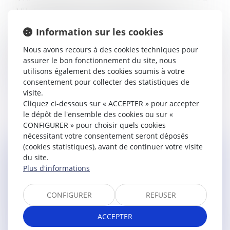
VIEILLISSEMENT DES DIRIGEANTS
Droit des sociétés
/
Transmission d’entreprise
Information sur les cookies
Face au vieillissement des dirigeants, la transmission
des entreprises devient un enjeu crucial. Découvrez les
Nous avons recours à des cookies techniques pour
obstacles et solutions pour assurer la pérennité...
assurer le bon fonctionnement du site, nous
utilisons également des cookies soumis à votre
Lire la suite
consentement pour collecter des statistiques de
visite.
Cliquez ci-dessous sur « ACCEPTER » pour accepter
le dépôt de l'ensemble des cookies ou sur «
CONFIGURER » pour choisir quels cookies
nécessitant votre consentement seront déposés
(cookies statistiques), avant de continuer votre visite
LE JUGEMENT DE DIVORCE ACQUIERT
du site.
Plus d'informations
FORCE DE CHOSE JUGÉE À L’EXPIRATION
DU DÉLAI D’APPEL, RENDANT PRESCRITE
CONFIGURER
REFUSER
LA SAISIE CONSERVATOIRE PRATIQUÉE
PLUS DE CINQ ANS APRÈS
ACCEPTER
Droit de la famille, des personnes et de leur patrimoine