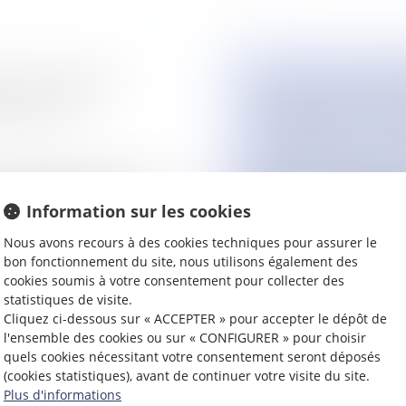
ENT PRESCRIT
ACTION EN REMB
BAILLEUR
CONSTRUIT SUR L
MATÉRIAUX LUI 
Droit immobilier
/
Dro
 charge du locataire
L'action en rembourse
 le coût de ce
Information sur les cookies
d'autrui avec des ma
 assembl...
propriétaire du fonds,
Nous avons recours à des cookies techniques pour assurer le
bon fonctionnement du site, nous utilisons également des
Lire la suite
cookies soumis à votre consentement pour collecter des
statistiques de visite.
Cliquez ci-dessous sur « ACCEPTER » pour accepter le dépôt de
l'ensemble des cookies ou sur « CONFIGURER » pour choisir
quels cookies nécessitant votre consentement seront déposés
(cookies statistiques), avant de continuer votre visite du site.
Plus d'informations