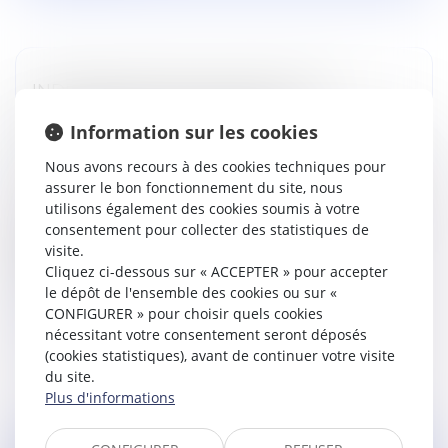
INDEMNISATION D’OCCUPATION ET
LIQUIDATION DES INTÉRÊTS
Information sur les cookies
PATRIMONIAUX DES CONCUBINS
Droit de la famille, des personnes et de leur patrimoine
Nous avons recours à des cookies techniques pour
/
Couples et régime matrimoniaux
assurer le bon fonctionnement du site, nous
utilisons également des cookies soumis à votre
Un couple vivait en concubinage, et le concubin avait
consentement pour collecter des statistiques de
saisi le juge aux affaires familiales en liquidation et
visite.
partage de leurs intérêts patrimoniaux. Durant
Cliquez ci-dessous sur « ACCEPTER » pour accepter
l’instance, sa concu...
le dépôt de l'ensemble des cookies ou sur «
CONFIGURER » pour choisir quels cookies
Lire la suite
nécessitant votre consentement seront déposés
(cookies statistiques), avant de continuer votre visite
du site.
Plus d'informations