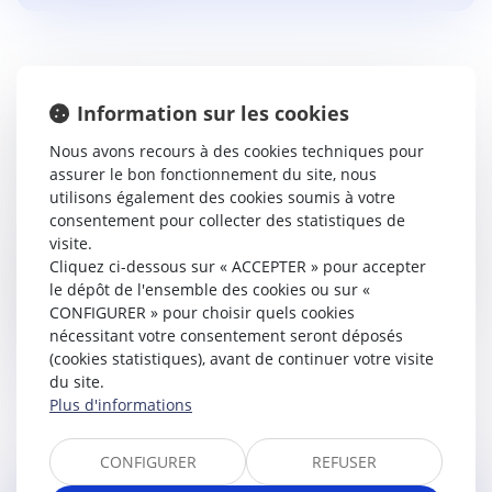
Information sur les cookies
RÈGLEMENT D’UN EMPRUNT SUR BIEN
PROPRE : LA COMMUNAUTÉ N’A DROIT À
Nous avons recours à des cookies techniques pour
RÉCOMPENSE QUE SUR LE CAPITAL
assurer le bon fonctionnement du site, nous
Droit de la famille, des personnes et de leur patrimoine
utilisons également des cookies soumis à votre
/
Couples et régime matrimoniaux
consentement pour collecter des statistiques de
visite.
Lorsqu’un emprunt est contracté pour financer un
Cliquez ci-dessous sur « ACCEPTER » pour accepter
bien propre, le remboursement de ses mensualités par
le dépôt de l'ensemble des cookies ou sur «
des fonds communs peut ouvrir droit à récompense
CONFIGURER » pour choisir quels cookies
au profit de la communauté...
nécessitant votre consentement seront déposés
(cookies statistiques), avant de continuer votre visite
Lire la suite
du site.
Plus d'informations
CONFIGURER
REFUSER