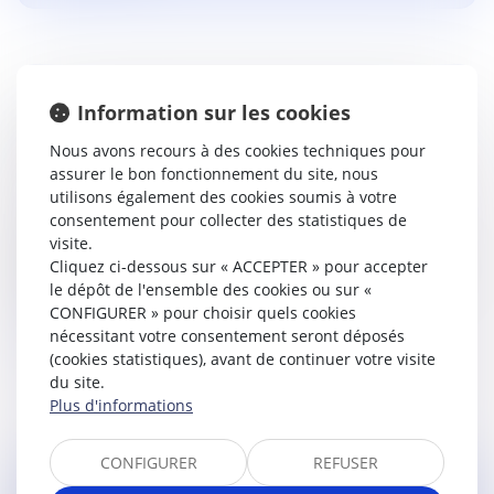
Information sur les cookies
L'OBLIGATION DE L'ARCHITECTE FACE AU
DÉFICIT DE SURFACE PRÉCISÉE PAR LA
Nous avons recours à des cookies techniques pour
COUR DE CASSATION
assurer le bon fonctionnement du site, nous
Droit immobilier
/
Droit de la construction
utilisons également des cookies soumis à votre
consentement pour collecter des statistiques de
La Cour de cassation a apporté une précision en
visite.
matière de droit de la construction le 7 novembre
Cliquez ci-dessous sur « ACCEPTER » pour accepter
dernier, et plus particulièrement concernant l'étendue
le dépôt de l'ensemble des cookies ou sur «
des missions de l'archit...
CONFIGURER » pour choisir quels cookies
nécessitant votre consentement seront déposés
Lire la suite
(cookies statistiques), avant de continuer votre visite
du site.
Plus d'informations
CONFIGURER
REFUSER