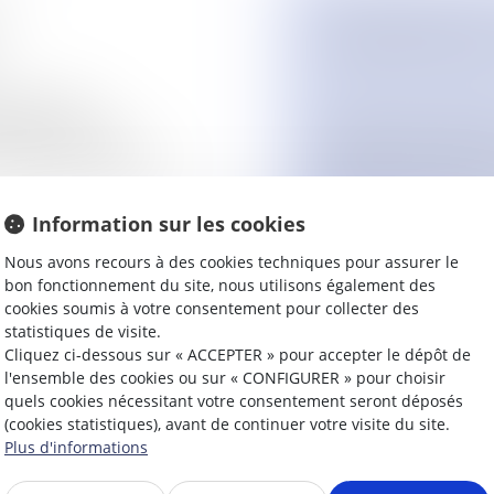
E
FRAIS BANCAIRES
SUPPRESSION DE
Droit de la famille, 
Patrimoine et succes
raient être
e dessinent des
Des règles avaient 
toriaux majeurs :...
concernant les frais
la clôture du compte
Information sur les cookies
Lire la suite
Nous avons recours à des cookies techniques pour assurer le
bon fonctionnement du site, nous utilisons également des
cookies soumis à votre consentement pour collecter des
statistiques de visite.
Cliquez ci-dessous sur « ACCEPTER » pour accepter le dépôt de
l'ensemble des cookies ou sur « CONFIGURER » pour choisir
E IMPRÉCISE
UN PROCESSUS IR
quels cookies nécessitant votre consentement seront déposés
(cookies statistiques), avant de continuer votre visite du site.
DU LOCATAIRE FA
Plus d'informations
BAILLEUR
Droit commercial
/
B