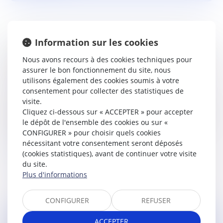
Information sur les cookies
PROMESSE UNILATÉRALE DE VENTE : UN
Nous avons recours à des cookies techniques pour
ENGAGEMENT IRRÉVOCABLE RENFORCÉ
assurer le bon fonctionnement du site, nous
PAR LA COUR DE CASSATION
utilisons également des cookies soumis à votre
Droit immobilier
/
Cession et gestion d'immeuble
consentement pour collecter des statistiques de
La Cour de cassation a récemment réaffirmé
visite.
l’irrévocabilité de la promesse unilatérale de vente, en
Cliquez ci-dessous sur « ACCEPTER » pour accepter
s’appuyant sur un revirement jurisprudentiel intervenu
le dépôt de l'ensemble des cookies ou sur «
en 2021, date avant la...
CONFIGURER » pour choisir quels cookies
nécessitant votre consentement seront déposés
Lire la suite
(cookies statistiques), avant de continuer votre visite
du site.
Plus d'informations
CONFIGURER
REFUSER
ACCEPTER