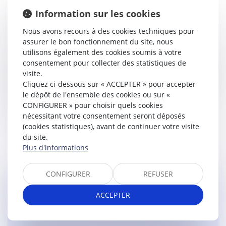
TRANSMISSION D'ENTREPRISE :
Information sur les cookies
L'IMPORTANCE D'UNE STRATÉGIE DE
Nous avons recours à des cookies techniques pour
CESSION
assurer le bon fonctionnement du site, nous
Droit des sociétés
/
Transmission d’entreprise
utilisons également des cookies soumis à votre
consentement pour collecter des statistiques de
Il se positionne comme un expert de l’ingénierie de la
visite.
stratégie de transmission en Auvergne-Rhône-Alpes,
Cliquez ci-dessous sur « ACCEPTER » pour accepter
car "valoriser une entreprise au sens financier du terme
le dépôt de l'ensemble des cookies ou sur «
pour avoir un...
CONFIGURER » pour choisir quels cookies
Lire la suite
nécessitant votre consentement seront déposés
(cookies statistiques), avant de continuer votre visite
du site.
Plus d'informations
CONFIGURER
REFUSER
REPRENDRE UNE ENTREPRISE FAMILIALE :
ACCEPTER
QUEL PROFIL POUR LE REPRENEUR ?
Droit des sociétés
/
Transmission d’entreprise