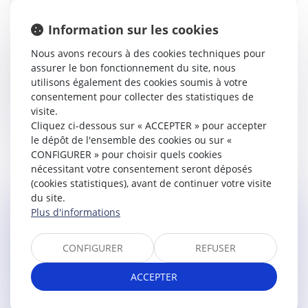
PROGRAMMÉE AU 31 DÉCEMBRE 2024
Droit immobilier
/
Droit de la propriété
Information sur les cookies
Le dispositif Pinel Le dispositif disparaîtra le
Nous avons recours à des cookies techniques pour
31 décembre de cette année. Plus que quatre mois
assurer le bon fonctionnement du site, nous
pour investir avec ce dispositif. Les particuliers
utilisons également des cookies soumis à votre
investissent dans du locatif...
consentement pour collecter des statistiques de
visite.
Lire la suite
Cliquez ci-dessous sur « ACCEPTER » pour accepter
le dépôt de l'ensemble des cookies ou sur «
CONFIGURER » pour choisir quels cookies
nécessitant votre consentement seront déposés
(cookies statistiques), avant de continuer votre visite
du site.
Plus d'informations
LE RECOURS IMPOSSIBLE DE LA
DÉLIVRANCE DE L’ACTE DE NOTORIÉTÉ
CONFIGURER
REFUSER
CONSTATANT UNE POSSESSION D’ÉTAT :
QPC REJETÉE
ACCEPTER
Droit de la famille, des personnes et de leur patrimoine
/
Filiation