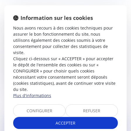
Information sur les cookies
VIOLENCES CONJUGALES : LE « CONTRÔLE
COERCITIF » BIENTÔT DANS LE CODE
Nous avons recours à des cookies techniques pour
PÉNAL ?
assurer le bon fonctionnement du site, nous
utilisons également des cookies soumis à votre
Droit de la famille, des personnes et de leur patrimoine
consentement pour collecter des statistiques de
/
Violences familiales
visite.
Le jeudi 20 mars 2025, la délégation aux droits des
Cliquez ci-dessous sur « ACCEPTER » pour accepter
femmes et la commission des Lois du Sénat
le dépôt de l'ensemble des cookies ou sur «
auditionnaient des chercheurs, des magistrates et un
CONFIGURER » pour choisir quels cookies
colonel de gendarmerie au suje...
nécessitant votre consentement seront déposés
(cookies statistiques), avant de continuer votre visite
Lire la suite
du site.
Plus d'informations
CONFIGURER
REFUSER
ACCEPTER
LE DROIT DE RETOUR LÉGAL SE TRANSMET