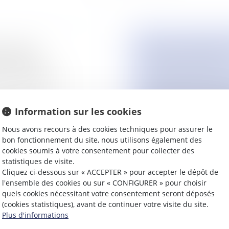
DUCTION
DROIT À RESTER D
STÈME DE
L'OFFICE DU JUG
DU BÂTIMENT
Droit immobilier
/
Bau
Quelques années aprè
deux pièces, le locat
 définit la
Information sur les cookies
palier, qu’il réunit au
s à l'intégration
Nous avons recours à des cookies techniques pour assurer le
velables (par ex...
bon fonctionnement du site, nous utilisons également des
cookies soumis à votre consentement pour collecter des
Lire la suite
statistiques de visite.
Cliquez ci-dessous sur « ACCEPTER » pour accepter le dépôt de
l'ensemble des cookies ou sur « CONFIGURER » pour choisir
quels cookies nécessitant votre consentement seront déposés
(cookies statistiques), avant de continuer votre visite du site.
Plus d'informations