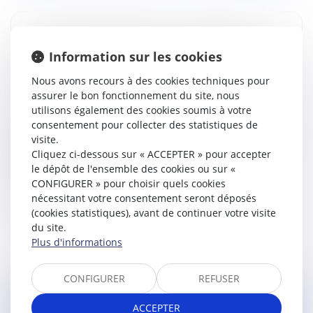
LA DONATION EFFECTUÉE AU PROFIT DU
Information sur les cookies
CONJOINT DE L’ÉPOUX SUCCESSIBLE N’EST
PAS RAPPORTABLE
Nous avons recours à des cookies techniques pour
Droit de la famille, des personnes et de leur patrimoine
assurer le bon fonctionnement du site, nous
/
Patrimoine et succession
utilisons également des cookies soumis à votre
consentement pour collecter des statistiques de
Un défunt laissait pour lui succéder son fils et sa fille
visite.
elle-même décédée, aux droits de laquelle venaient
Cliquez ci-dessous sur « ACCEPTER » pour accepter
ses fils. Le de cujus avait de son vivant effectué
le dépôt de l'ensemble des cookies ou sur «
plusieurs donatio...
CONFIGURER » pour choisir quels cookies
nécessitant votre consentement seront déposés
Lire la suite
(cookies statistiques), avant de continuer votre visite
du site.
Plus d'informations
CONFIGURER
REFUSER
DÉCLARATION ET AUTORISATION DE MISE
ACCEPTER