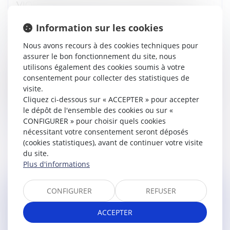
VIOLENCES CONJUGALES : DES OUTILS
POUR VOUS AIDER À INTERVENIR AUPRÈS
Information sur les cookies
DES VICTIMES
Droit de la famille, des personnes et de leur patrimoine
Nous avons recours à des cookies techniques pour
/
Violences familiales
assurer le bon fonctionnement du site, nous
utilisons également des cookies soumis à votre
La crise sanitaire a contribué à positionner le
consentement pour collecter des statistiques de
pharmacien comme un acteur de la lutte contre les
visite.
violences conjugales. Pour l’aider à repérer et orienter
Cliquez ci-dessous sur « ACCEPTER » pour accepter
les victimes, et si be...
le dépôt de l'ensemble des cookies ou sur «
CONFIGURER » pour choisir quels cookies
Lire la suite
nécessitant votre consentement seront déposés
(cookies statistiques), avant de continuer votre visite
du site.
Plus d'informations
CONFIGURER
REFUSER
CESSION D'ENTREPRISE : QUE FAIRE DE LA
TRÉSORERIE ?
ACCEPTER
Droit des sociétés
/
Transmission d’entreprise