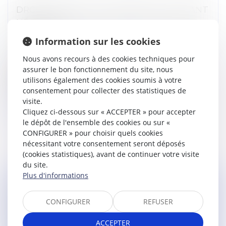
DROIT D’ACCÈS AUX ORIGINES DE L’ENFANT
NÉ SOUS X
Droit de la famille, des personnes et de leur patrimoine
Information sur les cookies
/
Filiation
Nous avons recours à des cookies techniques pour
La requérante, une ressortissante française née en
assurer le bon fonctionnement du site, nous
Nouvelle-Calédonie, n’eut connaissance de son
utilisons également des cookies soumis à votre
adoption qu’après le décès de son second parent
consentement pour collecter des statistiques de
adoptif.
visite.
Cliquez ci-dessous sur « ACCEPTER » pour accepter
Lire la suite
le dépôt de l'ensemble des cookies ou sur «
CONFIGURER » pour choisir quels cookies
nécessitant votre consentement seront déposés
(cookies statistiques), avant de continuer votre visite
du site.
Plus d'informations
DIRECTIVE SUR LES VIOLENCES FAITES AUX
FEMMES : UNE VICTOIRE EN DEMI-TEINTE
CONFIGURER
REFUSER
POUR LE PARLEMENT EUROPÉEN -
ACCEPTER
TOUTELEUROPE.EU